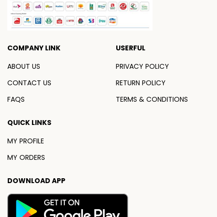
COMPANY LINK
USERFUL
ABOUT US
PRIVACY POLICY
CONTACT US
RETURN POLICY
FAQS
TERMS & CONDITIONS
QUICK LINKS
MY PROFILE
MY ORDERS
DOWNLOAD APP