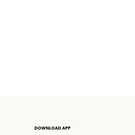
DOWNLOAD APP