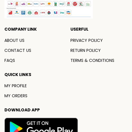
COMPANY LINK
USERFUL
ABOUT US
PRIVACY POLICY
CONTACT US
RETURN POLICY
FAQS
TERMS & CONDITIONS
QUICK LINKS
MY PROFILE
MY ORDERS
DOWNLOAD APP