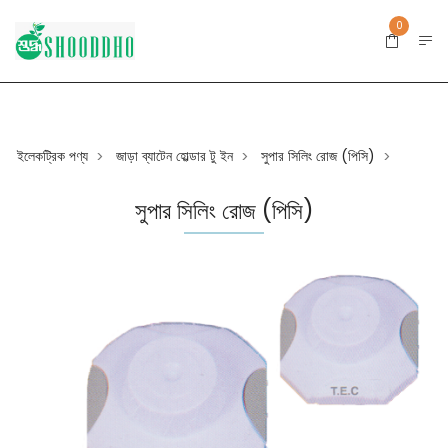
0
ইলেকট্রিক পণ্য
জাড়া ব্যাটেন হোল্ডার টু ইন
সুপার সিলিং রোজ (পিসি)
>
>
>
সুপার সিলিং রোজ (পিসি)