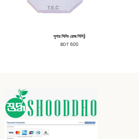
সুপার সিলিং রোজ পিসি)
BDT 600