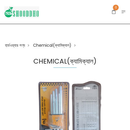
0
হার্ডওয়্যার পণ্য
Chemical(ক্যামিক্যাল)
>
>
CHEMICAL(ক্যামিক্যাল)