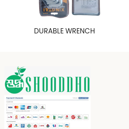
DURABLE WRENCH