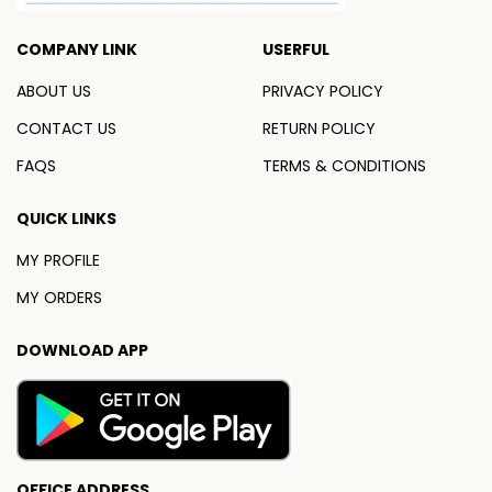
COMPANY LINK
USERFUL
ABOUT US
PRIVACY POLICY
CONTACT US
RETURN POLICY
FAQS
TERMS & CONDITIONS
QUICK LINKS
MY PROFILE
MY ORDERS
DOWNLOAD APP
OFFICE ADDRESS