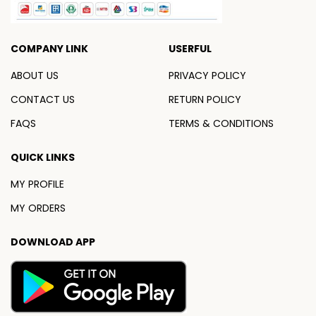
COMPANY LINK
USERFUL
ABOUT US
PRIVACY POLICY
CONTACT US
RETURN POLICY
FAQS
TERMS & CONDITIONS
QUICK LINKS
MY PROFILE
MY ORDERS
DOWNLOAD APP