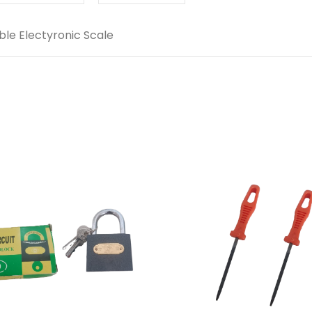
le Electyronic Scale