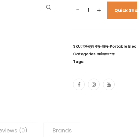
-
+
Quick Sh
SKU: হার্ডওয়্যার পণ্য-বিবিধ-Portable 
Categories: হার্ডওয়্যার পণ্য
Tags:
eviews (0)
Brands